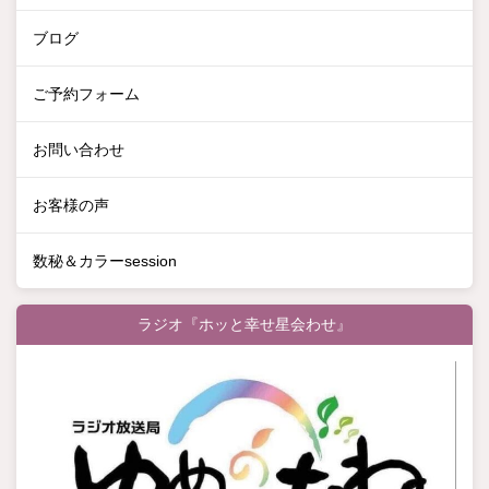
ブログ
ご予約フォーム
お問い合わせ
お客様の声
数秘＆カラーsession
ラジオ『ホッと幸せ星会わせ』