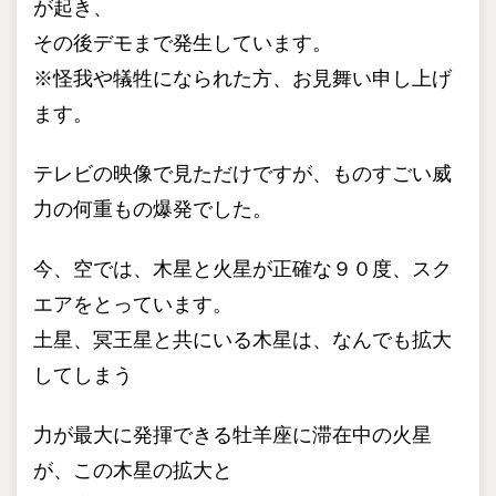
が起き、
その後デモまで発生しています。
※怪我や犠牲になられた方、お見舞い申し上げ
ます。
テレビの映像で見ただけですが、ものすごい威
力の何重もの爆発でした。
今、空では、木星と火星が正確な９０度、スク
エアをとっています。
土星、冥王星と共にいる木星は、なんでも拡大
してしまう
力が最大に発揮できる牡羊座に滞在中の火星
が、この木星の拡大と