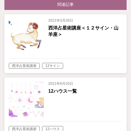
関連記事
2021年3月26日
西洋占星術講座＜１２サイン・山
羊座＞
西洋占星術講座
12サイン
2021年8月20日
12ハウス一覧
西洋占星術講座
12ハウス