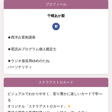
プロフィール
千晴あか梨
★西洋占星術講座
★星読みプログラム個人鑑定士
★ラジオ放送局ゆめのたね
パーソナリティ
ステラアストロカード
ビジュアルでわかりやすく、彩り豊かに楽しいカードで学べ
る
オリジナル「ステラアストロカード」