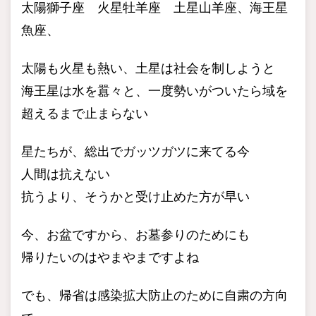
太陽獅子座 火星牡羊座 土星山羊座、海王星
魚座、
太陽も火星も熱い、土星は社会を制しようと
海王星は水を囂々と、一度勢いがついたら域を
超えるまで止まらない
星たちが、総出でガッツガツに来てる今
人間は抗えない
抗うより、そうかと受け止めた方が早い
今、お盆ですから、お墓参りのためにも
帰りたいのはやまやまですよね
でも、帰省は感染拡大防止のために自粛の方向