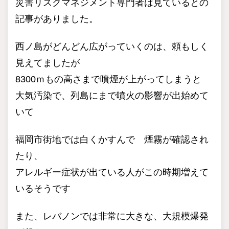
災害リスクマネジメント専門者は見ているとの
記事がありました。
西ノ島がどんどん広がっていくのは、頼もしく
見えてましたが
8300ｍもの高さまで噴煙が上がってしまうと
大気汚染で、列島にまで噴火の影響が出始めて
いて
福岡市街地では白くかすんで 煙霧が確認され
たり、
アレルギー症状が出ている人がこの時期増えて
いるそうです
また、レバノンでは非常に大きな、大規模爆発