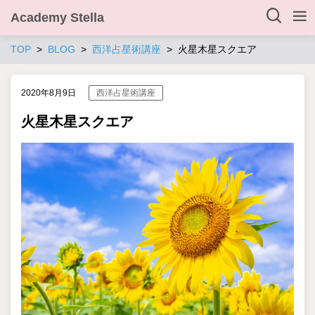
Academy Stella
TOP
BLOG
西洋占星術講座
火星木星スクエア
2020年8月9日
西洋占星術講座
火星木星スクエア