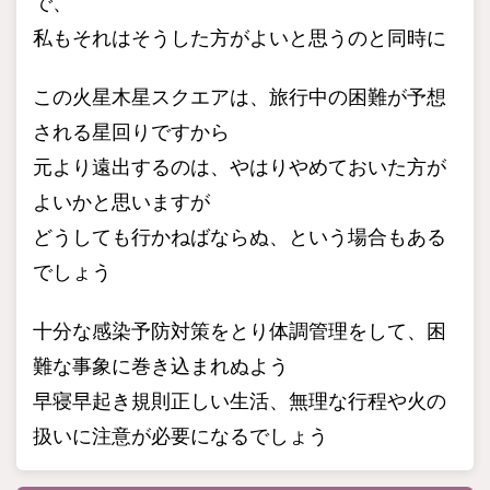
で、
私もそれはそうした方がよいと思うのと同時に
この火星木星スクエアは、旅行中の困難が予想
される星回りですから
元より遠出するのは、やはりやめておいた方が
よいかと思いますが
どうしても行かねばならぬ、という場合もある
でしょう
十分な感染予防対策をとり体調管理をして、困
難な事象に巻き込まれぬよう
早寝早起き規則正しい生活、無理な行程や火の
扱いに注意が必要になるでしょう