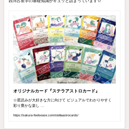
西洋占星学の基礎知識がギュッと詰まっています☆