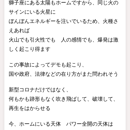
獅子座にある太陽もホームですから、同じ火の
サインにいる火星に
ぼんぼんエネルギーを注いでいるため、火種さ
えあれば
火山でも引火性でも 人の感情でも、爆発は激
しく起こり得ます
この事故によってデモも起こり、
国や政府、法律などの在り方がまた問われそう
新型コロナだけではなく、
何もかも跡形もなく吹き飛ばして、破壊して、
再生をはからせる
今、ホームにいる天体 パワー全開の天体は