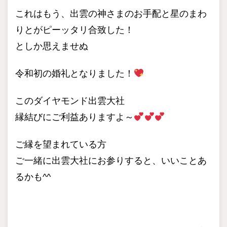
これはもう、出雲の神さまのお手配と星のまわ
りとがピーッタリ合致した！
としか思えませぬ
令和初の婚礼となりました！
このダイヤモンド出雲大社
縁結びにご利益ありますよ～
ご縁を望まれている方
ご一緒に出雲大社にお参りすると、いいことあ
るかも^^