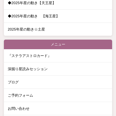
◆2025年星の動き【天王星】
◆2025年星の動き 【海王星】
2025年星の動き☆土星
メニュー
『ステラアストロカード』
深掘り星読みセッション
ブログ
ご予約フォーム
お問い合わせ