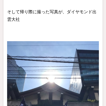
そして帰り際に撮った写真が、ダイヤモンド出
雲大社