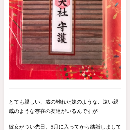
とても親しい、歳の離れた妹のような、遠い親
戚のような存在の友達がいるんですが
彼女がつい先日、5月に入ってから結婚しまして