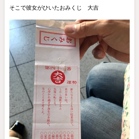
そこで彼女がひいたおみくじ 大吉