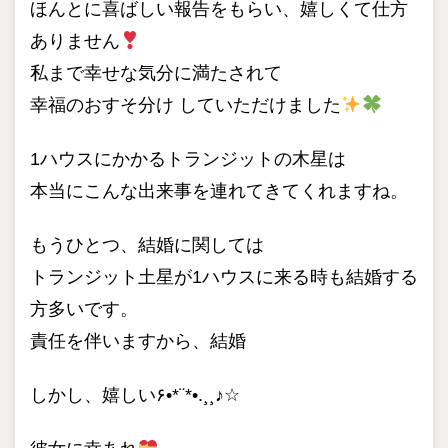
ほんとに喜ばしい報告をもらい、嬉しくて仕方
ありません
私まで幸せな気分に満たされて
幸福のおすそ分け していただけました
1ハウスにかかるトランジットの木星は
本当にこんな出来事を連れてきてくれますね。
もうひとつ、結婚に関しては
トランジット土星が1ハウスに来る時も結婚する
方多いです。
責任を伴いますから、結婚
しかし、嬉しい۶•*¨*•.¸¸♪☆