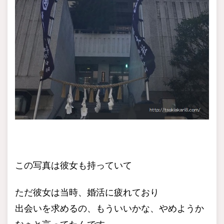
この写真は彼女も持っていて
ただ彼女は当時、婚活に疲れており
出会いを求めるの、もういいかな、やめようか