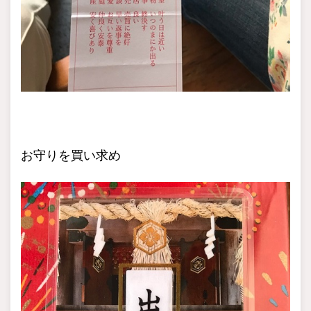
お守りを買い求め