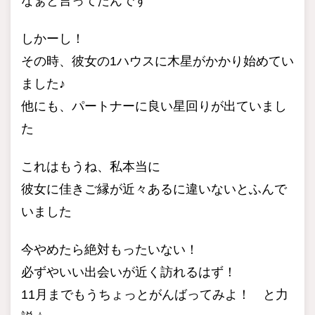
なぁと言ってたんです
しかーし！
その時、彼女の1ハウスに木星がかかり始めてい
ました♪
他にも、パートナーに良い星回りが出ていまし
た
これはもうね、私本当に
彼女に佳きご縁が近々あるに違いないとふんで
いました
今やめたら絶対もったいない！
必ずやいい出会いが近く訪れるはず！
11月までもうちょっとがんばってみよ！ と力