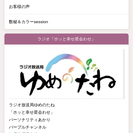
お客様の声
数秘＆カラーsession
ラジオ『ホッと幸せ星会わせ』
ラジオ放送局ゆめのたね
「ホッと幸せ星会わせ」
パーソナリティあかり
パープルチャンネル