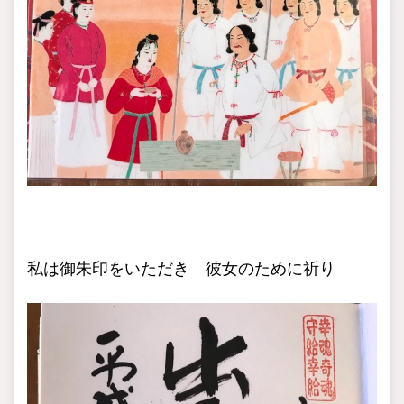
私は御朱印をいただき 彼女のために祈り