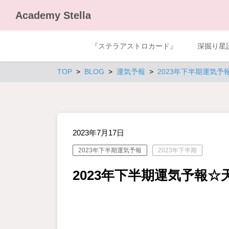
Academy Stella
『ステラアストロカード』
深掘り星
TOP
BLOG
運気予報
2023年下半期運気予
2023年7月17日
2023年下半期運気予報
2023年下半期
2023年下半期運気予報☆