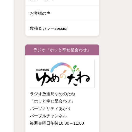
お客様の声
数秘＆カラーsession
ラジオ『ホッと幸せ星会わせ』
ラジオ放送局ゆめのたね
「ホッと幸せ星会わせ」
パーソナリティあかり
パープルチャンネル
毎週金曜日午後10:30～11:00