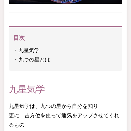
目次
九星気学
九つの星とは
九星気学
九星気学は、九つの星から自分を知り
更に 吉方位を使って運気をアップさせてくれ
るもの