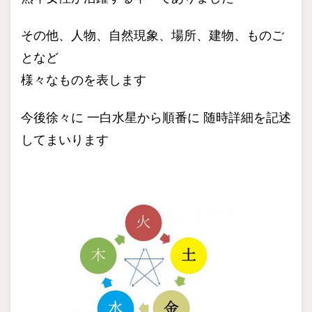
その他、人物、自然現象、場所、建物、ものご
となど
様々なものを表します
今後徐々に 一白水星から順番に 随時詳細を記述
してまいります