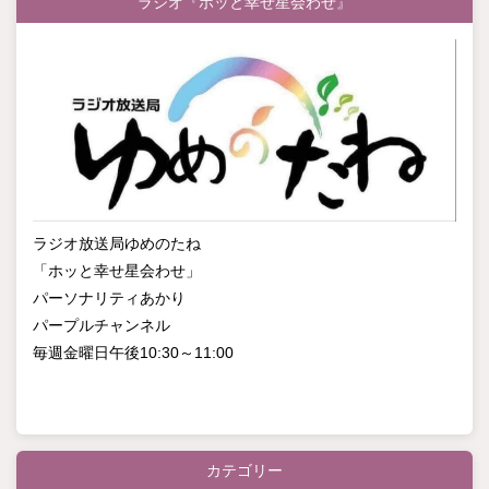
ラジオ『ホッと幸せ星会わせ』
ラジオ放送局ゆめのたね
「ホッと幸せ星会わせ」
パーソナリティあかり
パープルチャンネル
毎週金曜日午後10:30～11:00
カテゴリー