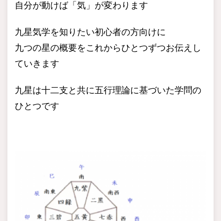
自分が動けば「気」が変わります
九星気学を知りたい初心者の方向けに
九つの星の概要をこれからひとつずつお伝えし
ていきます
九星は十二支と共に五行理論に基づいた学問の
ひとつです