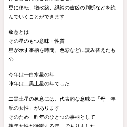
更に移転、増改築、縁談の吉凶の判断などを読
んでいくことができます
象意とは
その星のもつ意味・性質
星が示す事柄を時間、色彩などに読み替えたも
の
今年は一白水星の年
昨年は二黒土星の年でした
二黒土星の象意には、代表的な意味に「母 年
配の女性」があります
そのため 昨年のひとつの事柄として
熟年女性が活躍する年 でありました