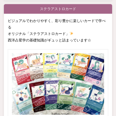
ステラアストロカード
ビジュアルでわかりやすく、彩り豊かに楽しいカードで学べ
る
オリジナル「ステラアストロカード」
西洋占星学の基礎知識がギュッと詰まっています☆