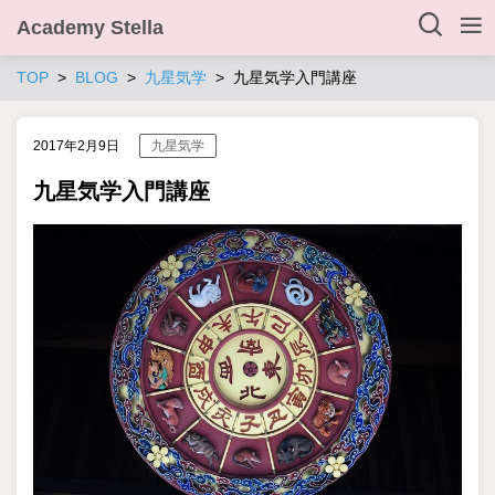
Academy Stella
TOP
BLOG
九星気学
九星気学入門講座
2017年2月9日
九星気学
九星気学入門講座