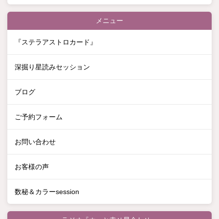
メニュー
『ステラアストロカード』
深掘り星読みセッション
ブログ
ご予約フォーム
お問い合わせ
お客様の声
数秘＆カラーsession