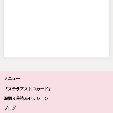
メニュー
『ステラアストロカード』
深掘り星読みセッション
ブログ