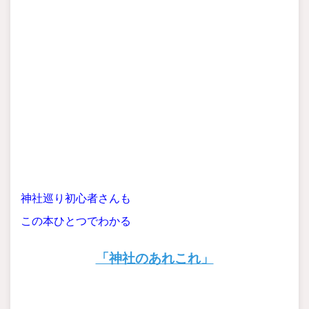
神社巡り初心者さんも
この本ひとつでわかる
「神社のあれこれ」