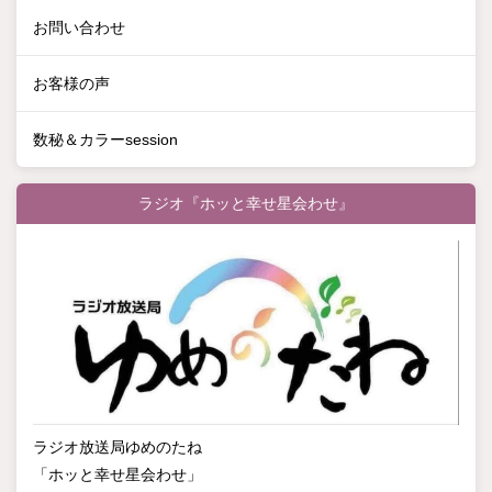
お問い合わせ
お客様の声
数秘＆カラーsession
ラジオ『ホッと幸せ星会わせ』
ラジオ放送局ゆめのたね
「ホッと幸せ星会わせ」