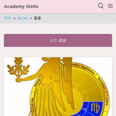
Academy Stella
TOP
BLOG
星座
タグ:
星座