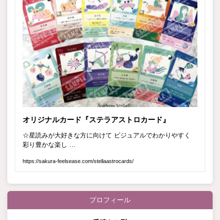
プロフィール