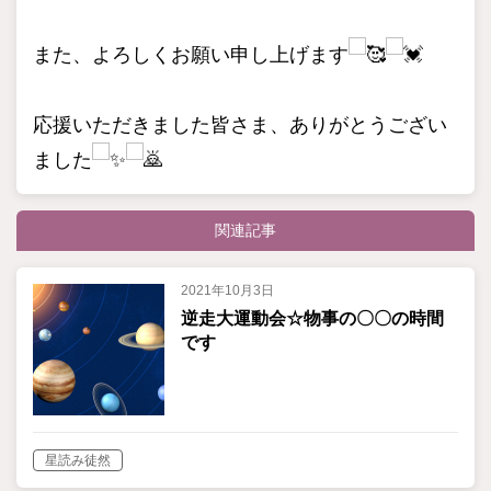
また、よろしくお願い申し上げます
応援いただきました皆さま、ありがとうござい
ました
関連記事
2021年10月3日
逆走大運動会☆物事の〇〇の時間
です
星読み徒然