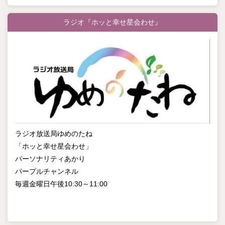
ラジオ『ホッと幸せ星会わせ』
ラジオ放送局ゆめのたね
「ホッと幸せ星会わせ」
パーソナリティあかり
パープルチャンネル
毎週金曜日午後10:30～11:00