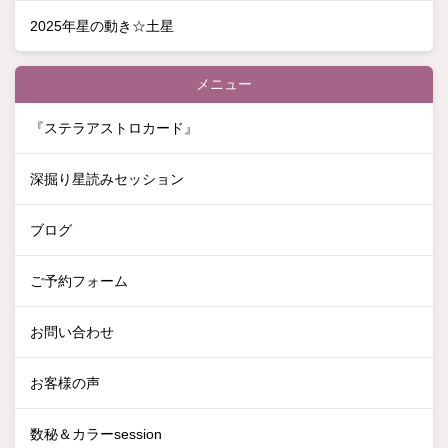
2025年星の動き☆土星
メニュー
『ステラアストロカード』
深掘り星読みセッション
ブログ
ご予約フォーム
お問い合わせ
お客様の声
数秘＆カラーsession