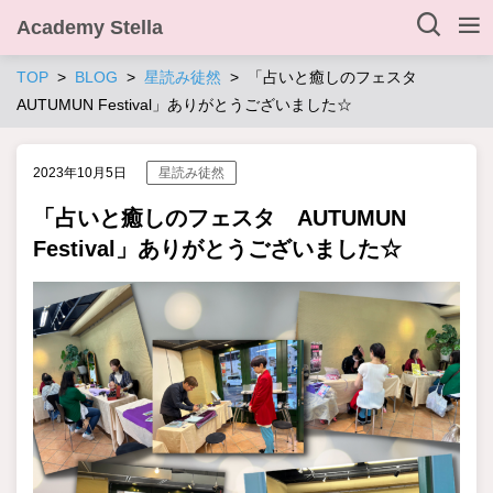
Academy Stella
TOP
BLOG
星読み徒然
「占いと癒しのフェスタ
AUTUMUN Festival」ありがとうございました☆
2023年10月5日
星読み徒然
「占いと癒しのフェスタ AUTUMUN
Festival」ありがとうございました☆