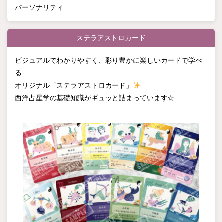
パーソナリティ
ステラアストロカード
ビジュアルでわかりやすく、彩り豊かに楽しいカードで学べ
る
オリジナル「ステラアストロカード」
西洋占星学の基礎知識がギュッと詰まっています☆