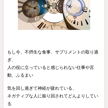
もし今、不摂生な食事、サプリメントの取り過
ぎ、
人の役に立っていると感じられない仕事や言
動、ふるまい
気を回し過ぎて神経が疲れている、
ネガティブな人に振り回されてどんよりしてい
る