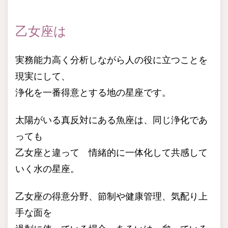
乙女座は
実務能力高く分析しながら人の役に立つことを
現実にして、
浄化を一番得意とする地の星座です。
太陽がいる真反対にある魚座は、同じ浄化であ
っても
乙女座と違って 情緒的に一体化して共感して
いく水の星座。
乙女座の得意分野、節制や健康管理、気配り上
手な面を