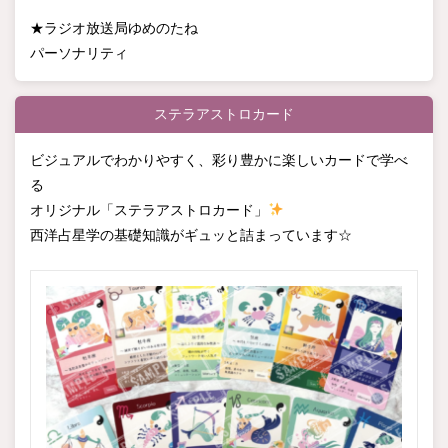
★ラジオ放送局ゆめのたね
パーソナリティ
ステラアストロカード
ビジュアルでわかりやすく、彩り豊かに楽しいカードで学べ
る
オリジナル「ステラアストロカード」
西洋占星学の基礎知識がギュッと詰まっています☆