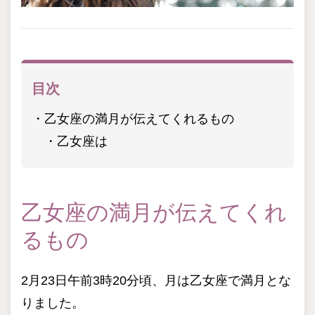
目次
乙女座の満月が伝えてくれるもの
乙女座は
乙女座の満月が伝えてくれ
るもの
2月23日午前3時20分頃、月は乙女座で満月とな
りました。