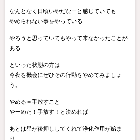
なんとなく日頃いやだなーと感じていても
やめられない事をやっている
やろうと思っていてもやって来なかったことが
ある
といった状態の方は
今夜を機会にぜひその行動をやめてみましょ
う。
やめる＝手放すこと
やーめた！手放す！と決めれば
あとは星が後押ししてくれて浄化作用が始ま
り、