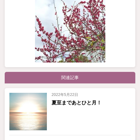
関連記事
2022年5月22日
夏至まであとひと月！