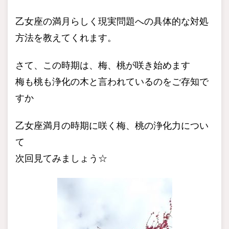
乙女座の満月らしく現実問題への具体的な対処
方法を教えてくれます。
さて、この時期は、梅、桃が咲き始めます
梅も桃も浄化の木と言われているのをご存知で
すか
乙女座満月の時期に咲く梅、桃の浄化力につい
て
次回見てみましょう☆