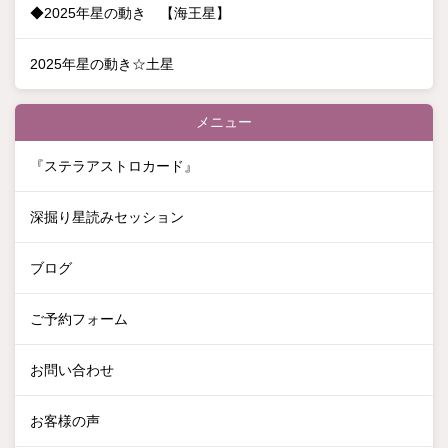
◆2025年星の動き 【海王星】
2025年星の動き☆土星
メニュー
『ステラアストロカード』
深掘り星読みセッション
ブログ
ご予約フォーム
お問い合わせ
お客様の声