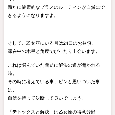
新たに健康的なプラスのルーティンが自然にで
きるようになりますよ。
そして、乙女座にいる月は24日のお昼頃、
滞在中の木星と角度でぴったり出会います。
これは悩んでいた問題に解決の道が開かれる
時。
その時に考えている事、ピンと思いついた事
は、
自信を持って決断して良いでしょう。
「デトックスと解決」は乙女座の得意分野