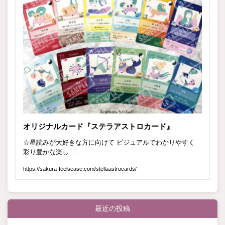
最近の投稿