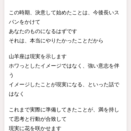
この時期、決意して始めたことは、今後長いス
パンをかけて
あなたのものになるはずです
それは、本当にやりたかったことだから
山羊座は現実を示します
ホワっとしたイメージではなく、強い意志を伴
う
イメージしたことが現実になる、といった話で
はなく
これまで実際に準備してきたことが、満を持し
て思考と行動が合致して
現実に花を咲かせます