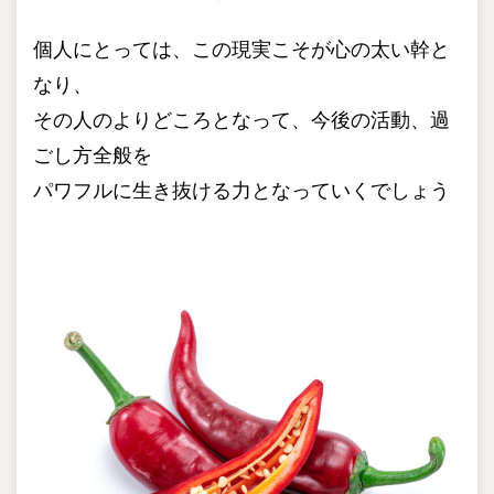
個人にとっては、この現実こそが心の太い幹と
なり、
その人のよりどころとなって、今後の活動、過
ごし方全般を
パワフルに生き抜ける力となっていくでしょう