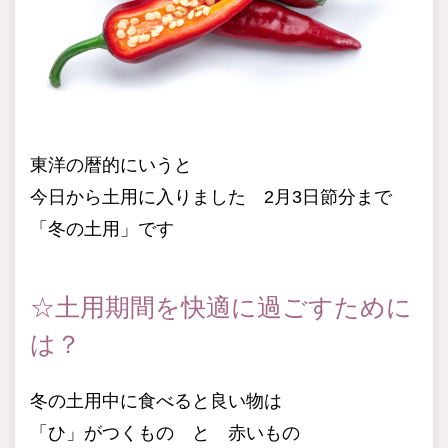
東洋の暦的にいうと
今日から土用に入りました 2月3日節分まで
「冬の土用」です
☆土用期間を快適に過ごすために
は？
冬の土用中に食べると良い物は
「ひ」がつくもの と 赤いもの