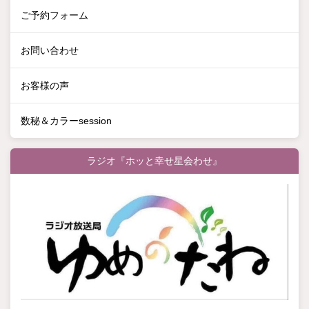
ご予約フォーム
お問い合わせ
お客様の声
数秘＆カラーsession
ラジオ『ホッと幸せ星会わせ』