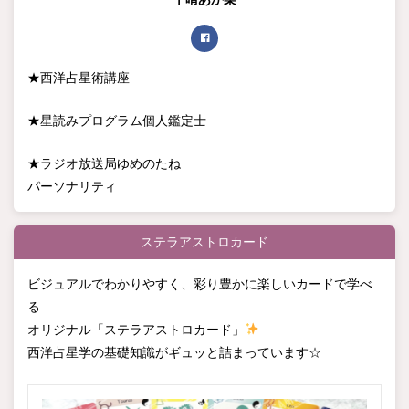
★西洋占星術講座
★星読みプログラム個人鑑定士
★ラジオ放送局ゆめのたね
パーソナリティ
ステラアストロカード
ビジュアルでわかりやすく、彩り豊かに楽しいカードで学べ
る
オリジナル「ステラアストロカード」
西洋占星学の基礎知識がギュッと詰まっています☆