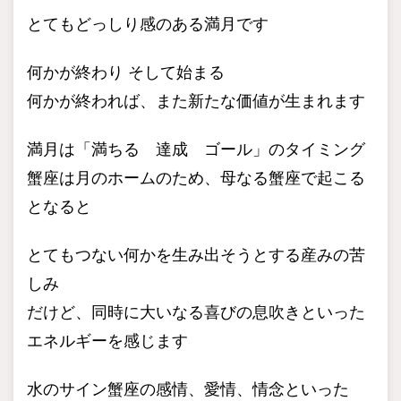
とてもどっしり感のある満月です
何かが終わり そして始まる
何かが終われば、また新たな価値が生まれます
満月は「満ちる 達成 ゴール」のタイミング
蟹座は月のホームのため、母なる蟹座で起こる
となると
とてもつない何かを生み出そうとする産みの苦
しみ
だけど、同時に大いなる喜びの息吹きといった
エネルギーを感じます
水のサイン蟹座の感情、愛情、情念といった