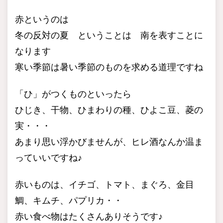
赤というのは
冬の反対の夏 ということは 南を表すことに
なります
寒い季節は暑い季節のものを求める道理ですね
「ひ」がつくものといったら
ひじき、干物、ひまわりの種、ひよこ豆、菱の
実・・・
あまり思い浮かびませんが、ヒレ酒なんか温ま
っていいですね♪
赤いものは、イチゴ、トマト、まぐろ、金目
鯛、キムチ、パプリカ・・
赤い食べ物はたくさんありそうです♪