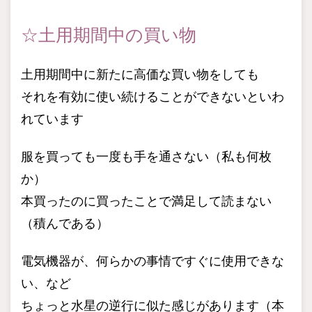
☆土用期間中の買い物
土用期間中に新たに高価な買い物をしても
それを有効に使い続けることができないといわ
れています
服を買っても一度も手を通さない（私も何枚
か）
本買ったのに買ったことで満足して読まない
（積んである）
電気機器が、何らかの事情ですぐに使用できな
い、など
ちょっと水星の逆行に似た感じがあります（本