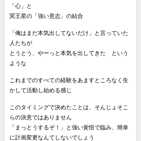
「心」と
冥王星の「強い意志」の結合
「俺はまだ本気出してないだけ」と言っていた
人たちが
とうとう、やーっと本気を出してきた という
ような
これまでのすべての経験をあますところなく生
かして活動し始める感じ
このタイミングで決めたことは、そんじょそこ
らの決意ではありません
「まっとうするぞ！」と強い覚悟で臨み、簡単
に計画変更なんてしないでしょう