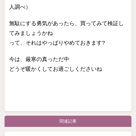
人調べ）
無駄にする勇気があったら、買ってみて検証し
てみましょうかね
って、それはやっぱりやめておきます?
今は、厳寒の真っただ中
どうぞ暖かくしてお過ごしくださいね
関連記事