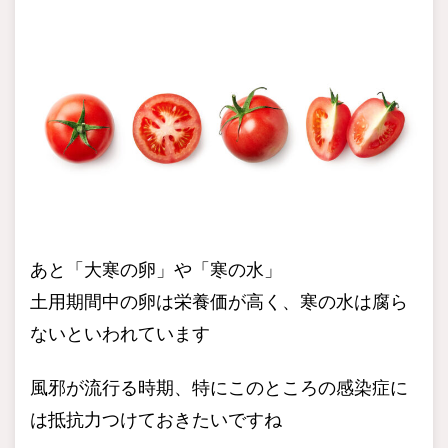
あと「大寒の卵」や「寒の水」
土用期間中の卵は栄養価が高く、寒の水は腐ら
ないといわれています
風邪が流行る時期、特にこのところの感染症に
は抵抗力つけておきたいですね